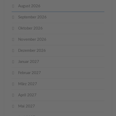
August 2026
September 2026
Oktober 2026
November 2026
Dezember 2026
Januar 2027
Februar 2027
März 2027
April 2027
Mai 2027