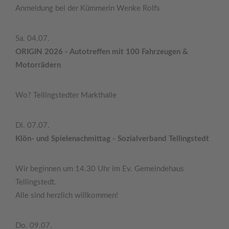
Anmeldung bei der Kümmerin Wenke Rolfs
Sa. 04.07.
ORIGIN 2026 - Autotreffen mit 100 Fahrzeugen &
Motorrädern
Wo? Tellingstedter Markthalle
Di. 07.07.
Klön- und Spielenachmittag - Sozialverband Tellingstedt
Wir beginnen um 14.30 Uhr im Ev. Gemeindehaus
Tellingstedt.
Alle sind herzlich willkommen!
Do. 09.07.