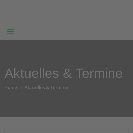
Aktuelles & Termine
Home
Aktuelles & Termine