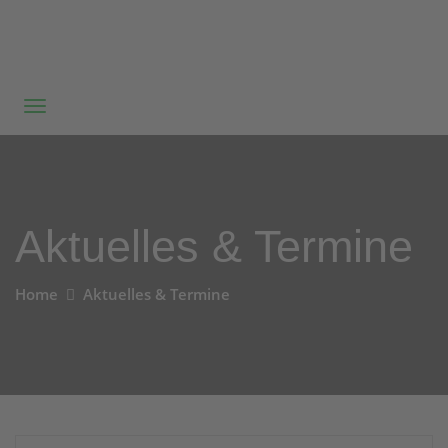
Aktuelles & Termine
Home
Aktuelles & Termine