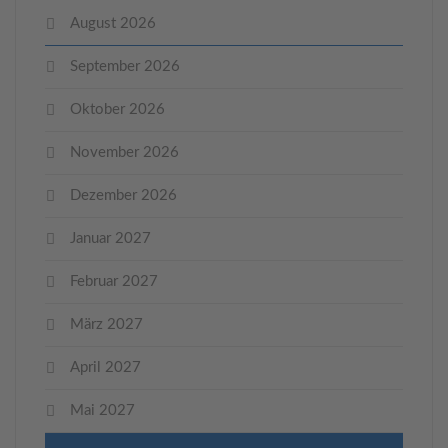
August 2026
September 2026
Oktober 2026
November 2026
Dezember 2026
Januar 2027
Februar 2027
März 2027
April 2027
Mai 2027