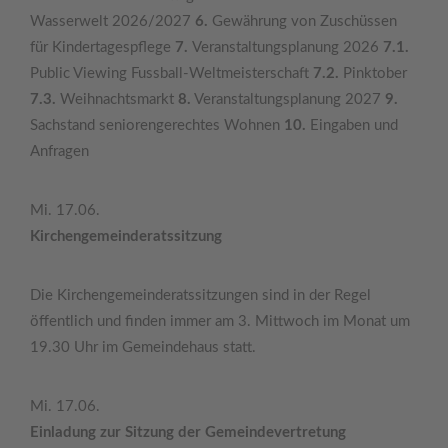
Wasserwelt 2026/2027
6.
Gewährung von Zuschüssen
für Kindertagespflege
7.
Veranstaltungsplanung 2026
7.1.
Public Viewing Fussball-Weltmeisterschaft
7.2.
Pinktober
7.3.
Weihnachtsmarkt
8.
Veranstaltungsplanung 2027
9.
Sachstand seniorengerechtes Wohnen
10.
Eingaben und
Anfragen
Mi. 17.06.
Kirchengemeinderatssitzung
Die Kirchengemeinderatssitzungen sind in der Regel
öffentlich und finden immer am 3. Mittwoch im Monat um
19.30 Uhr im Gemeindehaus statt.
Mi. 17.06.
Einladung zur Sitzung der Gemeindevertretung