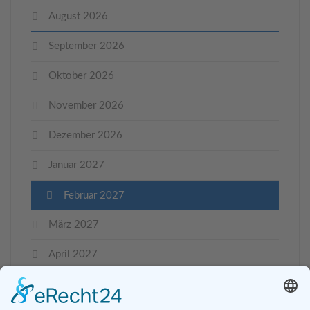
August 2026
September 2026
Oktober 2026
November 2026
Dezember 2026
Januar 2027
Februar 2027
März 2027
April 2027
Mai 2027