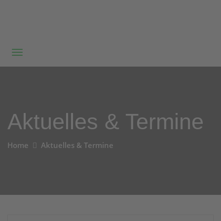
Aktuelles & Termine
Home
Aktuelles & Termine