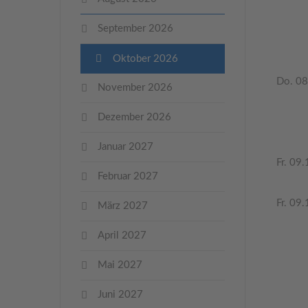
September 2026
Oktober 2026
Do. 08
November 2026
Dezember 2026
Januar 2027
Fr. 09.
Februar 2027
Fr. 09.
März 2027
April 2027
Mai 2027
Juni 2027