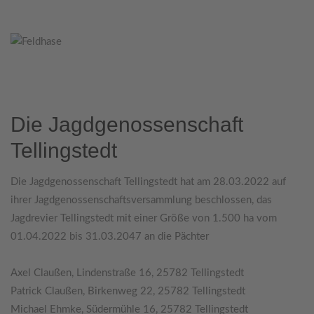
Die Jagdgenossenschaft
Tellingstedt
Die Jagdgenossenschaft Tellingstedt hat am 28.03.2022 auf
ihrer Jagdgenossenschaftsversammlung beschlossen, das
Jagdrevier Tellingstedt mit einer Größe von 1.500 ha vom
01.04.2022 bis 31.03.2047 an die Pächter
Axel Claußen, Lindenstraße 16, 25782 Tellingstedt
Patrick Claußen, Birkenweg 22, 25782 Tellingstedt
Michael Ehmke, Südermühle 16, 25782 Tellingstedt