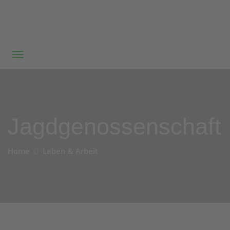
Jagdgenossenschaft
Home
Leben & Arbeit