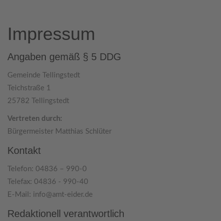
Impressum
Angaben gemäß § 5 DDG
Gemeinde Tellingstedt
Teichstraße 1
25782 Tellingstedt
Vertreten durch:
Bürgermeister Matthias Schlüter
Kontakt
Telefon: 04836 – 990-0
Telefax: 04836 - 990-40
E-Mail: info@amt-eider.de
Redaktionell verantwortlich