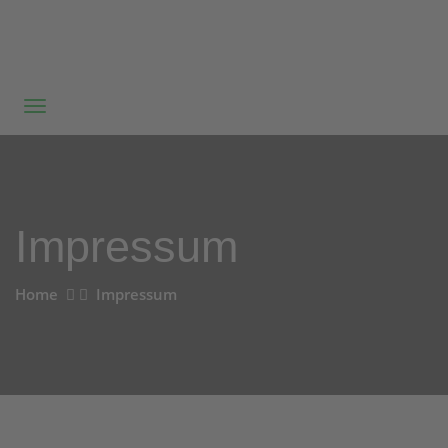
Impressum
Home
Impressum