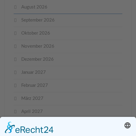
August 2026
September 2026
Oktober 2026
November 2026
Dezember 2026
Januar 2027
Februar 2027
März 2027
April 2027
Mai 2027