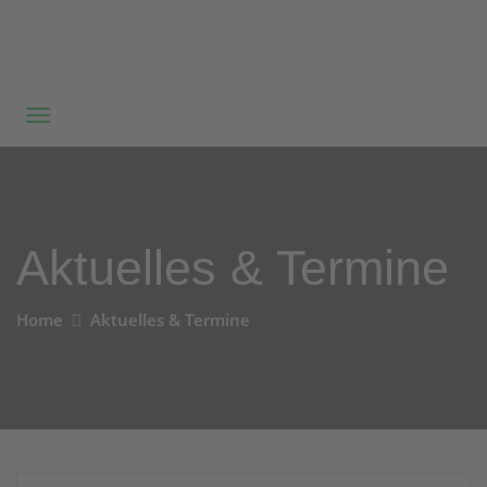
Aktuelles & Termine
Home
Aktuelles & Termine