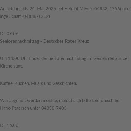
Anmeldung bis 24. Mai 2026 bei Helmut Meyer (04838-1256) oder
Inge Scharf (04838-1212)
Di. 09.06.
Seniorennachmittag - Deutsches Rotes Kreuz
Um 14:00 Uhr findet der Seniorennachmittag im Gemeindehaus der
Kirche statt.
Kaffee, Kuchen, Musik und Geschichten.
Wer abgeholt werden möchte, meldet sich bitte telefonisch bei
Harro Petersen unter 04838-7403
Di. 16.06.