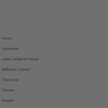
Home
Gemeinde
Leben, Arbeit & Freizeit
Bildung & Jugend
Tourismus
Termine
Kontakt