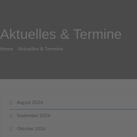
Aktuelles & Termine
Home
Aktuelles & Termine
August 2026
September 2026
Oktober 2026