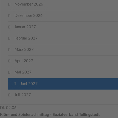
November 2026
Dezember 2026
Januar 2027
Februar 2027
März 2027
April 2027
Mai 2027
Juni 2027
Juli 2027
Di. 02.06.
Klön- und Spielenachmittag - Sozialverband Tellingstedt