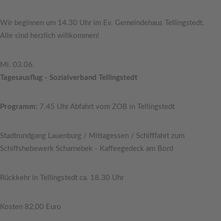
Wir beginnen um 14.30 Uhr im Ev. Gemeindehaus Tellingstedt.
Alle sind herzlich willkommen!
Mi. 03.06.
Tagesausflug - Sozialverband Tellingstedt
Programm:
7.45 Uhr Abfahrt vom ZOB in Tellingstedt
Stadtrundgang Lauenburg / Mittagessen / Schifffahrt zum
Schiffshebewerk Scharnebek - Kaffeegedeck am Bord
Rückkehr in Tellingstedt ca. 18.30 Uhr
Kosten 82,00 Euro