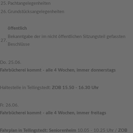
25.
Pachtangelegenheiten
26.
Grundstücksangelegenheiten
öffentlich
Bekanntgabe der im nicht öffentlichen Sitzungsteil gefassten
27.
Beschlüsse
Do. 25.06.
Fahrbücherei kommt - alle 4 Wochen, immer donnerstags
Haltestelle in Tellingstedt:
ZOB 15.50 - 16.30 Uhr
Fr. 26.06.
Fahrbücherei kommt - alle 4 Wochen, immer freitags
Fahrplan in Tellingstedt: Seniorenheim
10.05 - 10.25 Uhr /
ZOB