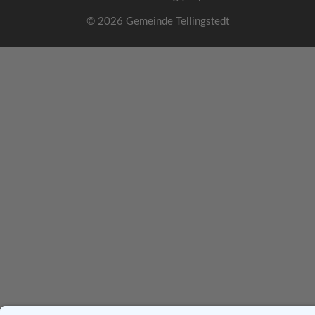
© 2026 Gemeinde Tellingstedt