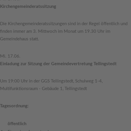
Kirchengemeinderatssitzung
Die Kirchengemeinderatssitzungen sind in der Regel öffentlich und
finden immer am 3. Mittwoch im Monat um 19.30 Uhr im
Gemeindehaus statt.
Mi. 17.06.
Einladung zur Sitzung der Gemeindevertretung Tellingstedt
Um 19:00 Uhr in der GGS Tellingstedt, Schulweg 1-4,
Multifunktionsraum - Gebäude 1, Tellingstedt
Tagesordnung:
öffentlich