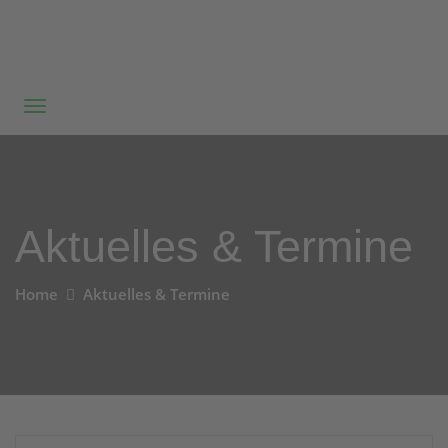
Aktuelles & Termine
Home
Aktuelles & Termine