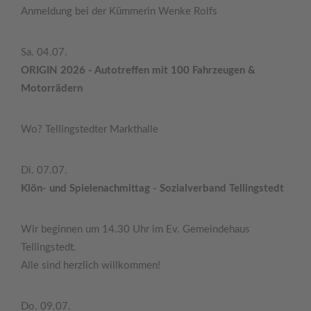
Anmeldung bei der Kümmerin Wenke Rolfs
Sa. 04.07.
ORIGIN 2026 - Autotreffen mit 100 Fahrzeugen &
Motorrädern
Wo? Tellingstedter Markthalle
Di. 07.07.
Klön- und Spielenachmittag - Sozialverband Tellingstedt
Wir beginnen um 14.30 Uhr im Ev. Gemeindehaus
Tellingstedt.
Alle sind herzlich willkommen!
Do. 09.07.