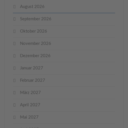
August 2026
September 2026
Oktober 2026
November 2026
Dezember 2026
Januar 2027
Februar 2027
März 2027
April 2027
Mai 2027