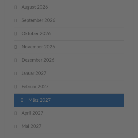
August 2026
September 2026
Oktober 2026
November 2026
Dezember 2026
Januar 2027
Februar 2027
März 2027
April 2027
Mai 2027