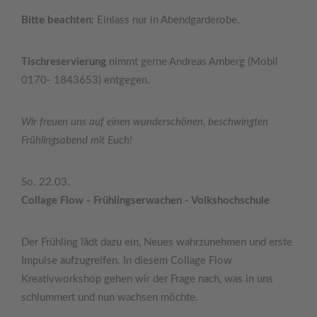
Bitte beachten:
Einlass nur in Abendgarderobe.
Tischreservierung
nimmt gerne Andreas Amberg (Mobil
0170- 1843653) entgegen.
Wir freuen uns auf einen wunderschönen, beschwingten
Frühlingsabend mit Euch!
So. 22.03.
Collage Flow - Frühlingserwachen - Volkshochschule
Der Frühling lädt dazu ein, Neues wahrzunehmen und erste
Impulse aufzugreifen. In diesem Collage Flow
Kreativworkshop gehen wir der Frage nach, was in uns
schlummert und nun wachsen möchte.