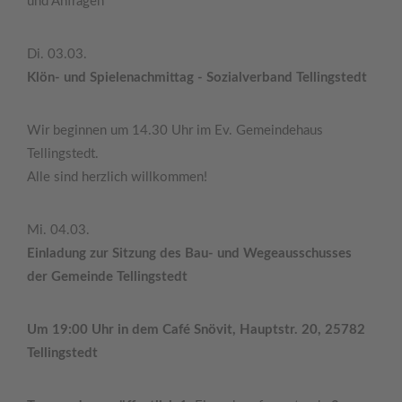
und Anfragen
Di. 03.03.
Klön- und Spielenachmittag - Sozialverband Tellingstedt
Wir beginnen um 14.30 Uhr im Ev. Gemeindehaus
Tellingstedt.
Alle sind herzlich willkommen!
Mi. 04.03.
Einladung zur Sitzung des Bau- und Wegeausschusses
der Gemeinde Tellingstedt
Um 19:00 Uhr in dem Café Snövit, Hauptstr. 20, 25782
Tellingstedt