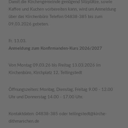
Damit die Kirchengemeinde genügend Sitzplätze, sowie
Kaffee und Kuchen vorbereiten kann, wird um Anmeldung
über das Kirchenbüro Telefon 04838-385 bis zum
09.03.2026 gebeten.
Fr. 13.03.
Anmeldung zum Konfirmanden-Kurs 2026/2027
Von Montag 09.03.26 bis Freitag 13.03.2026 im
Kirchenbüro, Kirchplatz 12, Tellingstedt
Öffnungszeiten: Montag, Dienstag, Freitag 9.00 - 12.00
Uhr und Donnerstag 14.00 - 17.00 Uhr.
Kontaktdaten: 04838-385 oder tellingstedt@kirche-
dithmarschen.de