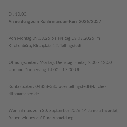
Di. 10.03.
Anmeldung zum Konfirmanden-Kurs 2026/2027
Von Montag 09.03.26 bis Freitag 13.03.2026 im
Kirchenbüro, Kirchplatz 12, Tellingstedt
Öffnungszeiten: Montag, Dienstag, Freitag 9.00 - 12.00
Uhr und Donnerstag 14.00 - 17.00 Uhr.
Kontaktdaten: 04838-385 oder tellingstedt@kirche-
dithmarschen.de
Wenn ihr bis zum 30. September 2026 14 Jahre alt werdet,
freuen wir uns auf Eure Anmeldung!