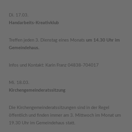
Di. 17.03.
Handarbeits-Kreativklub
Treffen jeden 3. Dienstag eines Monats
um 14.30 Uhr im
Gemeindehaus.
Infos und Kontakt: Karin Franz 04838-704017
Mi. 18.03.
Kirchengemeinderatssitzung
Die Kirchengemeinderatssitzungen sind in der Regel
öffentlich und finden immer am 3. Mittwoch im Monat um
19.30 Uhr im Gemeindehaus statt.