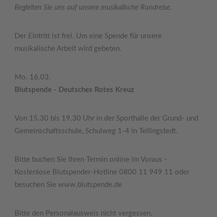
Begleiten Sie uns auf unsere musikalische Rundreise.
Der Eintritt ist frei. Um eine Spende für unsere
musikalische Arbeit wird gebeten.
Mo. 16.03.
Blutspende - Deutsches Rotes Kreuz
Von 15.30 bis 19.30 Uhr in der Sporthalle der Grund- und
Gemeinschaftsschule, Schulweg 1-4 in Tellingstedt.
Bitte buchen Sie Ihren Termin online im Voraus -
Kostenlose Blutspender-Hotline 0800 11 949 11 oder
besuchen Sie www.blutspende.de
Bitte den Personalausweis nicht vergessen.