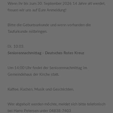
Wenn ihr bis zum 30. September 2026 14 Jahre alt werdet,
freuen wir uns auf Eure Anmeldung!
Bitte die Geburtsurkunde und wenn vorhanden die
Taufurkunde mitbringen.
Di. 10.03.
Seniorennachmittag - Deutsches Rotes Kreuz
Um 14:00 Uhr findet der Seniorennachmittag im
Gemeindehaus der Kirche statt.
Kaffee, Kuchen, Musik und Geschichten.
Wer abgeholt werden möchte, meldet sich bitte telefonisch
bei Harro Petersen unter 04838-7403