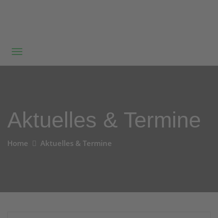
Aktuelles & Termine
Home
Aktuelles & Termine