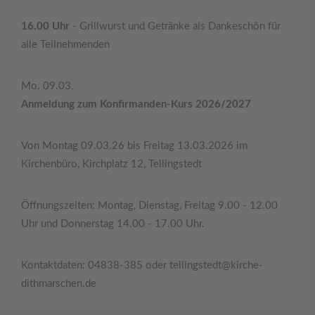
16.00 Uhr
- Grillwurst und Getränke als Dankeschön für
alle Teilnehmenden
Mo. 09.03.
Anmeldung zum Konfirmanden-Kurs 2026/2027
Von Montag 09.03.26 bis Freitag 13.03.2026 im
Kirchenbüro, Kirchplatz 12, Tellingstedt
Öffnungszeiten: Montag, Dienstag, Freitag 9.00 - 12.00
Uhr und Donnerstag 14.00 - 17.00 Uhr.
Kontaktdaten: 04838-385 oder tellingstedt@kirche-
dithmarschen.de