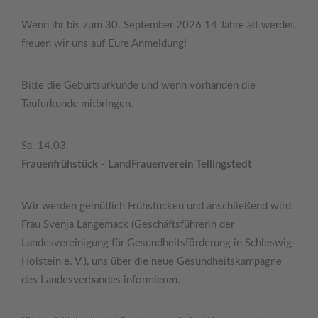
Wenn ihr bis zum 30. September 2026 14 Jahre alt werdet,
freuen wir uns auf Eure Anmeldung!
Bitte die Geburtsurkunde und wenn vorhanden die
Taufurkunde mitbringen.
Sa. 14.03.
Frauenfrühstück - LandFrauenverein Tellingstedt
Wir werden gemütlich Frühstücken und anschließend wird
Frau Svenja Langemack (Geschäftsführerin der
Landesvereinigung für Gesundheitsförderung in Schleswig-
Holstein e. V.), uns über die neue Gesundheitskampagne
des Landesverbandes informieren.