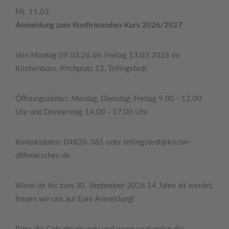
Mi. 11.03.
Anmeldung zum Konfirmanden-Kurs 2026/2027
Von Montag 09.03.26 bis Freitag 13.03.2026 im
Kirchenbüro, Kirchplatz 12, Tellingstedt
Öffnungszeiten: Montag, Dienstag, Freitag 9.00 - 12.00
Uhr und Donnerstag 14.00 - 17.00 Uhr.
Kontaktdaten: 04838-385 oder tellingstedt@kirche-
dithmarschen.de
Wenn ihr bis zum 30. September 2026 14 Jahre alt werdet,
freuen wir uns auf Eure Anmeldung!