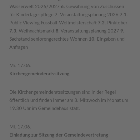
Wasserwelt 2026/2027
6.
Gewährung von Zuschüssen
für Kindertagespflege
7.
Veranstaltungsplanung 2026
7.1.
Public Viewing Fussball-Weltmeisterschaft
7.2.
Pinktober
7.3.
Weihnachtsmarkt
8.
Veranstaltungsplanung 2027
9.
Sachstand seniorengerechtes Wohnen
10.
Eingaben und
Anfragen
Mi. 17.06.
Kirchengemeinderatssitzung
Die Kirchengemeinderatssitzungen sind in der Regel
öffentlich und finden immer am 3. Mittwoch im Monat um
19.30 Uhr im Gemeindehaus statt.
Mi. 17.06.
Einladung zur Sitzung der Gemeindevertretung