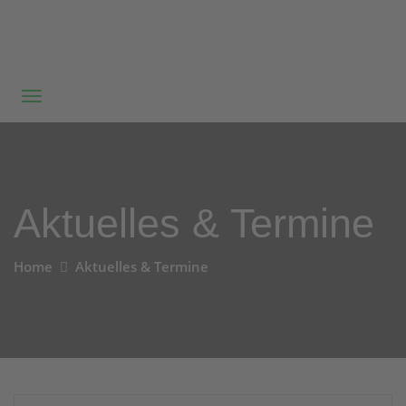
Aktuelles & Termine
Home
Aktuelles & Termine