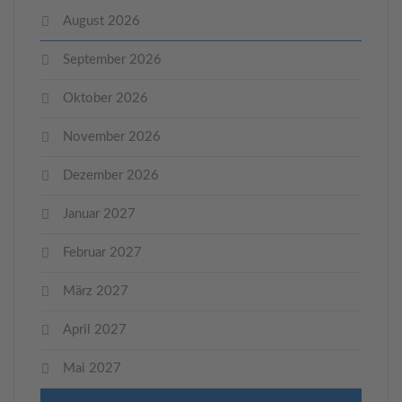
August 2026
September 2026
Oktober 2026
November 2026
Dezember 2026
Januar 2027
Februar 2027
März 2027
April 2027
Mai 2027