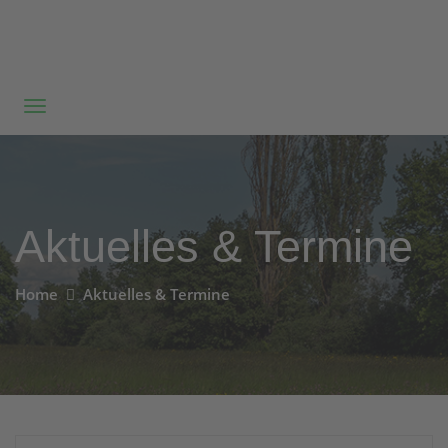
Aktuelles & Termine
Home
Aktuelles & Termine