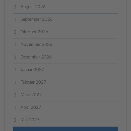
August 2026
September 2026
Oktober 2026
November 2026
Dezember 2026
Januar 2027
Februar 2027
März 2027
April 2027
Mai 2027