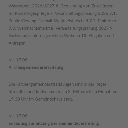
Wasserwelt 2026/2027
6.
Gewährung von Zuschüssen
für Kindertagespflege
7.
Veranstaltungsplanung 2026
7.1.
Public Viewing Fussball-Weltmeisterschaft
7.2.
Pinktober
7.3.
Weihnachtsmarkt
8.
Veranstaltungsplanung 2027
9.
Sachstand seniorengerechtes Wohnen
10.
Eingaben und
Anfragen
Mi. 17.06.
Kirchengemeinderatssitzung
Die Kirchengemeinderatssitzungen sind in der Regel
öffentlich und finden immer am 3. Mittwoch im Monat um
19.30 Uhr im Gemeindehaus statt.
Mi. 17.06.
Einladung zur Sitzung der Gemeindevertretung